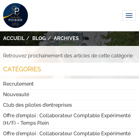
Tog
navi
ACCUEIL
BLOG
ARCHIVES
Retrouvez prochainement des articles de cette catégorie
CATÉGORIES
Recrutement
Nouveauté
Club des pilotes d’entreprises
Offre d'emploi : Collaborateur Comptable Expérimenté
(H/F) - Temps Plein
Offre d'emploi : Collaborateur Comptable Expérimenté