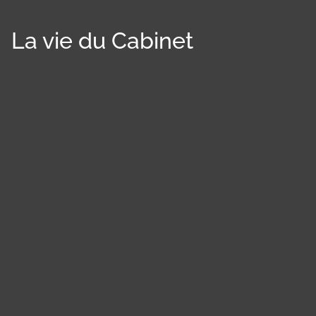
La vie du Cabinet
Panneau de gestion des cookies