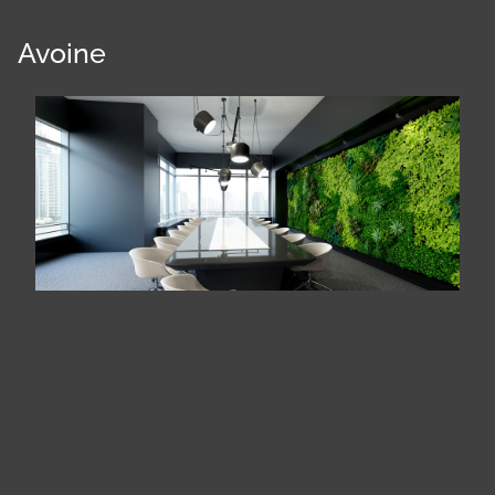
Avoine
Panneau de gestion des cookies